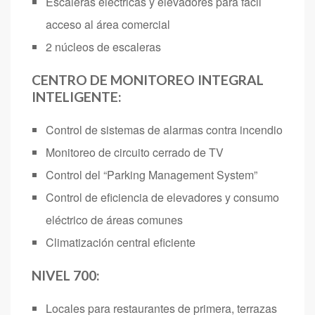
Escaleras eléctricas y elevadores para fácil
acceso al área comercial
2 núcleos de escaleras
CENTRO DE MONITOREO INTEGRAL
INTELIGENTE:
Control de sistemas de alarmas contra incendio
Monitoreo de circuito cerrado de TV
Control del “Parking Management System”
Control de eficiencia de elevadores y consumo
eléctrico de áreas comunes
Climatización central eficiente
NIVEL 700:
Locales para restaurantes de primera, terrazas