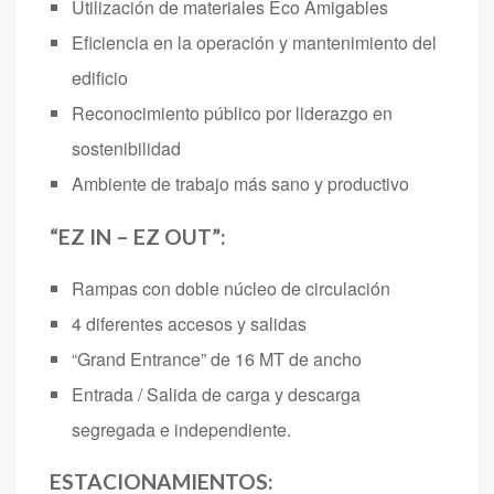
Utilización de materiales Eco Amigables
Eficiencia en la operación y mantenimiento del
edificio
Reconocimiento público por liderazgo en
sostenibilidad
Ambiente de trabajo más sano y productivo
“EZ IN – EZ OUT”:
Rampas con doble núcleo de circulación
4 diferentes accesos y salidas
“Grand Entrance” de 16 MT de ancho
Entrada / Salida de carga y descarga
segregada e independiente.
ESTACIONAMIENTOS: