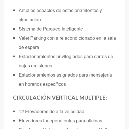
Amplios espacios de estacionamientos y
circulación
Sistema de Parqueo Inteligente
Valet Parking con aire acondicionado en la sala
de espera
Estacionamientos privilegiados para carros de
bajas emisiones
Estacionamientos asignados para mensajería
en horarios específicos
CIRCULACIÓN VERTICAL MULTIPLE:
12 Elevadores de alta velocidad
Elevadores independientes para oficinas