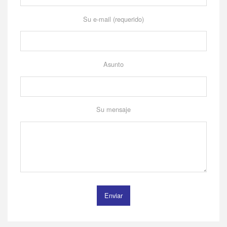
Su e-mail (requerido)
Asunto
Su mensaje