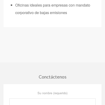
Oficinas ideales para empresas con mandato
corporativo de bajas emisiones
Conctáctenos
Su nombre (requerido)