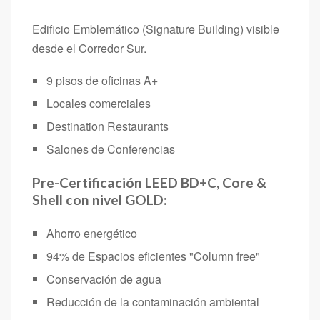
Edificio Emblemático (Signature Building) visible
desde el Corredor Sur.
9 pisos de oficinas A+
Locales comerciales
Destination Restaurants
Salones de Conferencias
Pre-Certificación LEED BD+C, Core &
Shell con nivel GOLD:
Ahorro energético
94% de Espacios eficientes "Column free"
Conservación de agua
Reducción de la contaminación ambiental