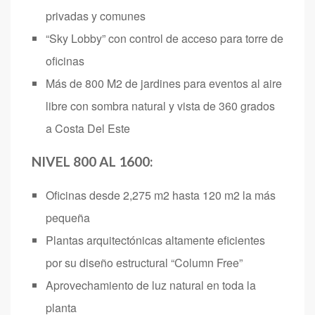
privadas y comunes
“Sky Lobby” con control de acceso para torre de
oficinas
Más de 800 M2 de jardines para eventos al aire
libre con sombra natural y vista de 360 grados
a Costa Del Este
NIVEL 800 AL 1600:
Oficinas desde 2,275 m2 hasta 120 m2 la más
pequeña
Plantas arquitectónicas altamente eficientes
por su diseño estructural “Column Free”
Aprovechamiento de luz natural en toda la
planta