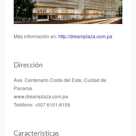
Más información en:
http://dreamplaza.com.pa
Dirección
Ave. Centenario Costa del Este, Cuidad de
Panama.
www.dreamplaza.com.pa
Teléfono: +507 6151-8159
Características